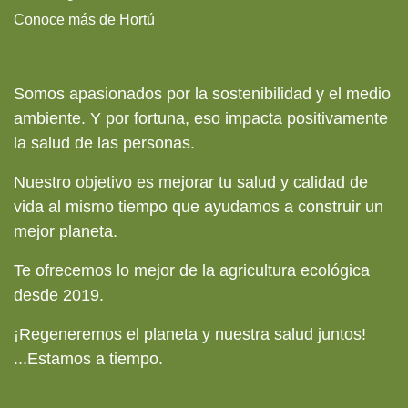
Conoce más de Hortú
Somos apasionados por la sostenibilidad y el medio
ambiente. Y por fortuna, eso impacta positivamente
la salud de las personas.
Nuestro objetivo es mejorar tu salud y calidad de
vida al mismo tiempo que ayudamos a construir un
mejor planeta.
Te ofrecemos lo mejor de la agricultura ecológica
desde 2019.
¡Regeneremos el planeta y nuestra salud juntos!
...
Estamos a tiempo.