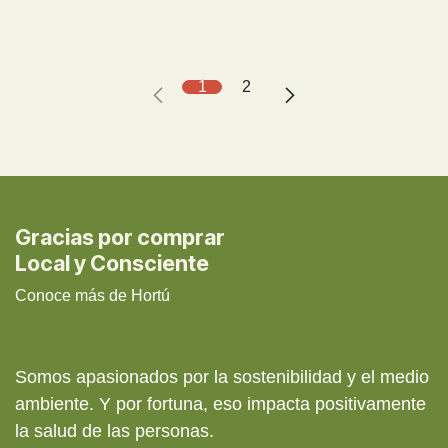
1
2
Gracias por comprar
Local y Consciente
Conoce más de Hortú
Somos apasionados por la sostenibilidad y el medio
ambiente. Y por fortuna, eso impacta positivamente
la salud de las personas.