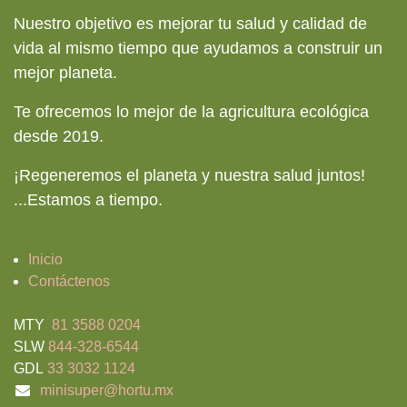
Nuestro objetivo es mejorar tu salud y calidad de
vida al mismo tiempo que ayudamos a construir un
mejor planeta.
Te ofrecemos lo mejor de la agricultura ecológica
desde 2019.
¡Regeneremos el planeta y nuestra salud juntos!
...
Estamos a tiempo.
Inicio
Contáctenos
MTY
81 3588 0204
SLW
844-328-6544
GDL
33 3032 1124
minisuper@hortu.mx