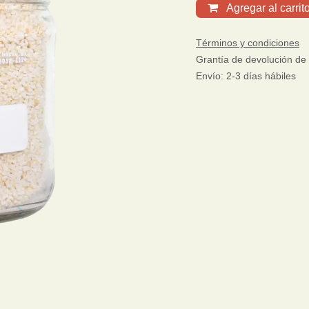
Agregar al carrit
Términos y condiciones
Grantía de devolución de
Envío: 2-3 días hábiles