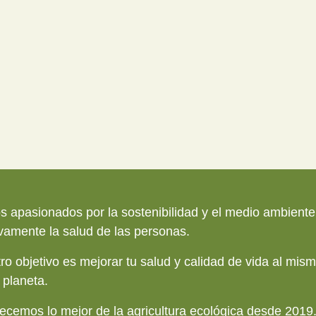
 apasionados por la sostenibilidad y el medio ambiente.
ivamente la salud de las personas.
ro objetivo es mejorar tu salud y calidad de vida al mi
 planeta.
recemos lo mejor de la agricultura ecológica desde 2019