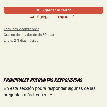
Agregar al carrito
Agregar a comparación
Términos y condiciones
Grantía de devolución de 30 días
Envío: 2-3 días hábiles
Principales preguntas respondidas
En esta sección podrá responder algunas de las
preguntas más frecuentes.