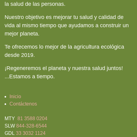
la salud de las personas.
Nuestro objetivo es mejorar tu salud y calidad de
vida al mismo tiempo que ayudamos a construir un
mejor planeta.
Te ofrecemos lo mejor de la agricultura ecológica
desde 2019.
¡Regeneremos el planeta y nuestra salud juntos!
...
Estamos a tiempo.
Inicio
Contáctenos
MTY
81 3588 0204
SLW
844-328-6544
GDL
33 3032 1124