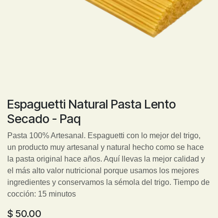
Espaguetti Natural Pasta Lento
Secado - Paq
Pasta 100% Artesanal. Espaguetti con lo mejor del trigo,
un producto muy artesanal y natural hecho como se hace
la pasta original hace años. Aquí llevas la mejor calidad y
el más alto valor nutricional porque usamos los mejores
ingredientes y conservamos la sémola del trigo. Tiempo de
cocción: 15 minutos
$
50.00