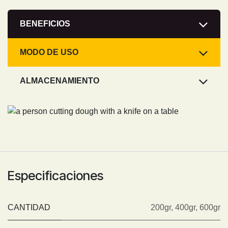
BENEFICIOS
MODO DE USO
ALMACENAMIENTO
Especificaciones
CANTIDAD
200gr
,
400gr
,
600gr