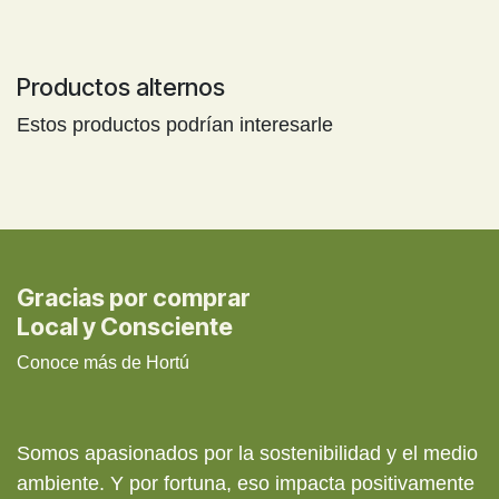
Productos alternos
Estos productos podrían interesarle
Gracias por comprar
Local y Consciente
Conoce más de Hortú
Somos apasionados por la sostenibilidad y el medio
ambiente. Y por fortuna, eso impacta positivamente