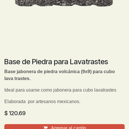
Base de Piedra para Lavatrastes
Base jabonera de piedra volcánica (9x9) para cubo
lava trastes.
Ideal para usarse como jabonera para cubo lavatrastes
Elaborada por artesanos mexicanos.
$
120.69
Agregar al carrito