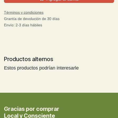
Términos y condiciones
Grantía de devolución de 30 días
Envío: 2-3 días hábiles
Productos alternos
Estos productos podrían interesarle
Gracias por comprar
Local y Consciente