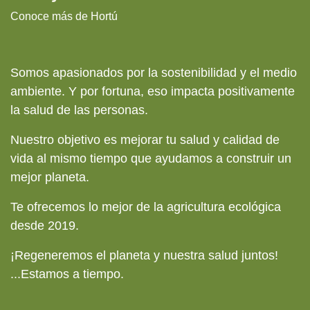
Conoce más de Hortú
Somos apasionados por la sostenibilidad y el medio
ambiente. Y por fortuna, eso impacta positivamente
la salud de las personas.
Nuestro objetivo es mejorar tu salud y calidad de
vida al mismo tiempo que ayudamos a construir un
mejor planeta.
Te ofrecemos lo mejor de la agricultura ecológica
desde 2019.
¡Regeneremos el planeta y nuestra salud juntos!
...
Estamos a tiempo.